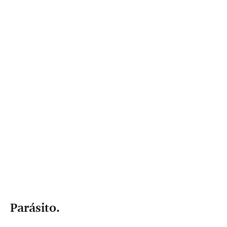
Parásito.