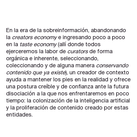
En la era de la sobreinformación, abandonando
la
creators economy
e ingresando poco a poco
en la
taste economy
(allí donde todos
ejerceremos la labor de
curators
de forma
orgánica e inherente, seleccionando,
coleccionando y de alguna manera
conservando
contenido que ya existe
), un creador de contexto
ayuda a mantener los pies en la realidad y ofrece
una postura creíble y de confianza ante la futura
disociación a la que nos enfrentaremos en poco
tiempo: la colonización de la inteligencia artificial
y la proliferación de contenido creado por estas
entidades.