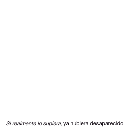
Si realmente lo supiera
, ya hubiera desaparecido.