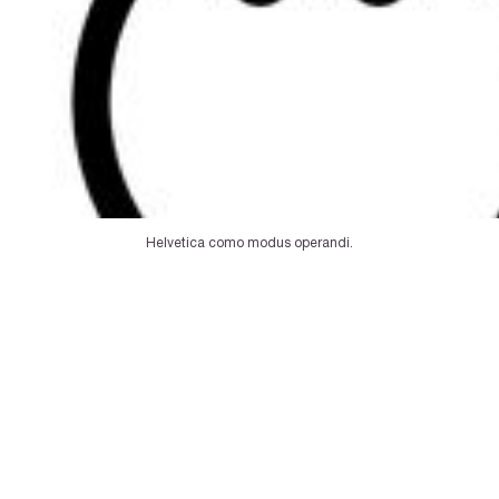
Helvetica como modus operandi.