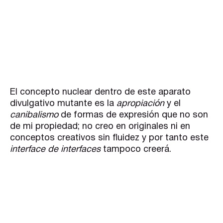
El concepto nuclear dentro de este aparato
divulgativo mutante es la
apropiación
y el
canibalismo
de formas de expresión que no son
de mi propiedad; no creo en originales ni en
conceptos creativos sin fluidez y por tanto este
interface de interfaces
tampoco creerá.