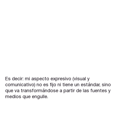
Es decir: mi aspecto expresivo (visual y
comunicativo) no es fijo ni tiene un estándar, sino
que va transformándose a partir de las fuentes y
medios que engulle.