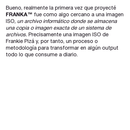
Bueno, realmente la primera vez que proyecté
FRANKA™️
fue como algo cercano a una imagen
ISO,
un archivo informático donde se almacena
una copia o imagen exacta de un sistema de
archivos.
Precisamente una imagen ISO de
Frankie Pizá y, por tanto, un proceso o
metodología para transformar en algún output
todo lo que consume a diario.