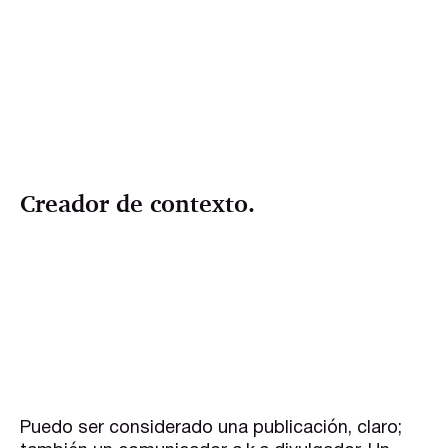
Creador de contexto.
Puedo ser considerado una publicación, claro;