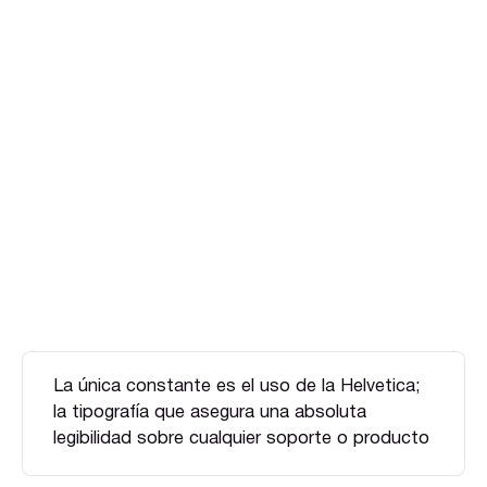
La única constante es el uso de la Helvetica;
la tipografía que asegura una absoluta
legibilidad sobre cualquier soporte o producto