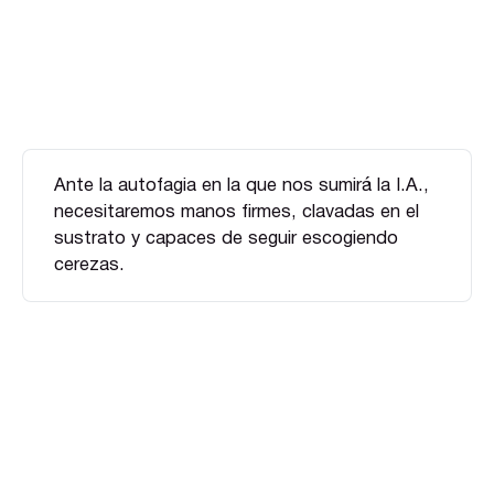
Ante la autofagia en la que nos sumirá la I.A.,
necesitaremos manos firmes, clavadas en el
sustrato y capaces de seguir escogiendo
cerezas.