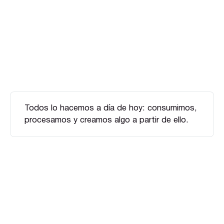
Todos lo hacemos a día de hoy: consumimos,
procesamos y creamos algo a partir de ello.