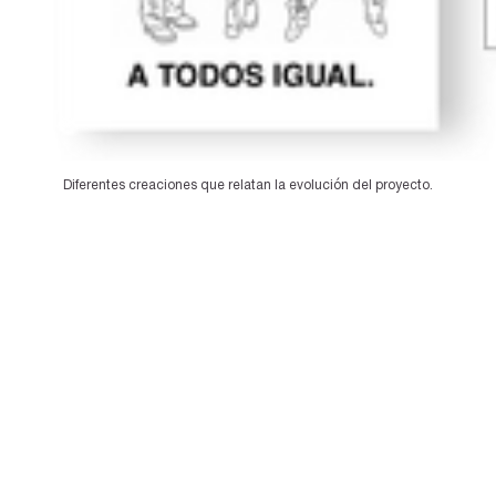
Diferentes creaciones que relatan la evolución del proyecto.