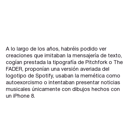
A lo largo de los años, habréis podido ver
creaciones que imitaban la mensajería de texto,
cogían prestada la tipografía de Pitchfork o The
FADER, proponían una versión averiada del
logotipo de Spotify, usaban la memética como
autoexorcismo o intentaban presentar noticias
musicales únicamente con dibujos hechos con
un iPhone 8.