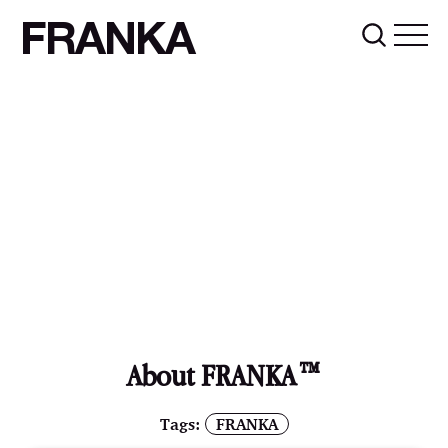
FRANKA
About FRANKA™️
Tags:
FRANKA