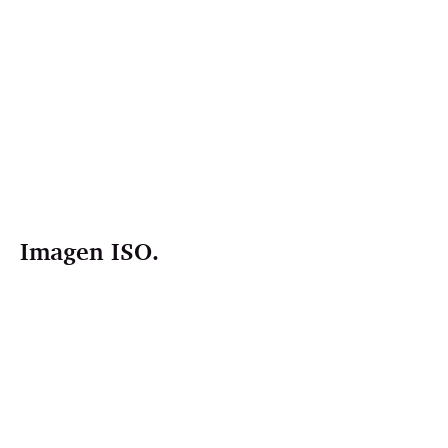
Imagen ISO.