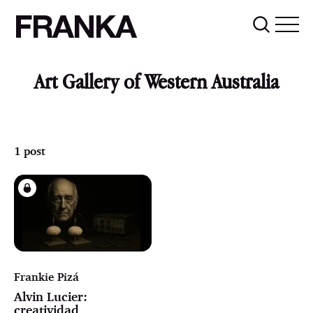
FRANKA
Art Gallery of Western Australia
1 post
Frankie Pizá
Alvin Lucier:
creatividad