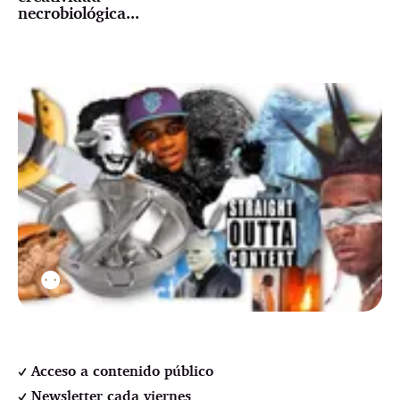
necrobiológica...
⚉
Acceso a contenido público
Newsletter cada viernes