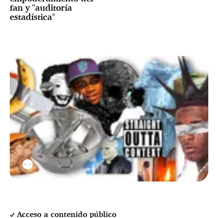
fan y "auditoría
estadística"
⚉
Acceso a contenido público