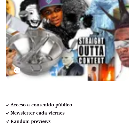
⚉
Acceso a contenido público
Newsletter cada viernes
Random previews