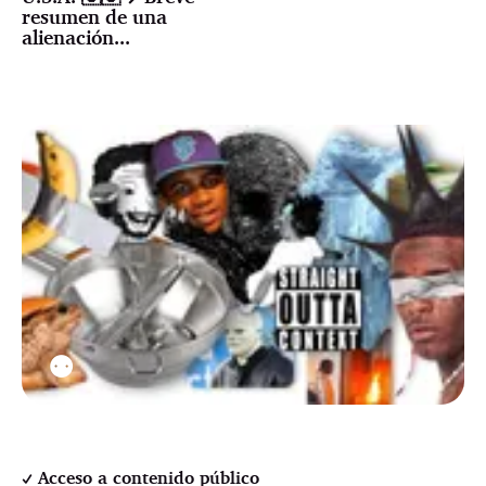
resumen de una
alienación...
⚉
Acceso a contenido público