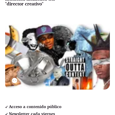
"director creativo"
⚉
Acceso a contenido público
Newsletter cada viernes