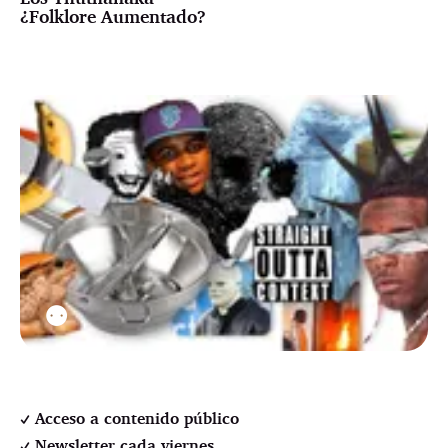
¿Folklore Aumentado?
⚉
Acceso a contenido público
Newsletter cada viernes