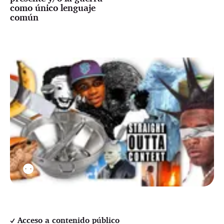
como único lenguaje
común
⚉
Acceso a contenido público