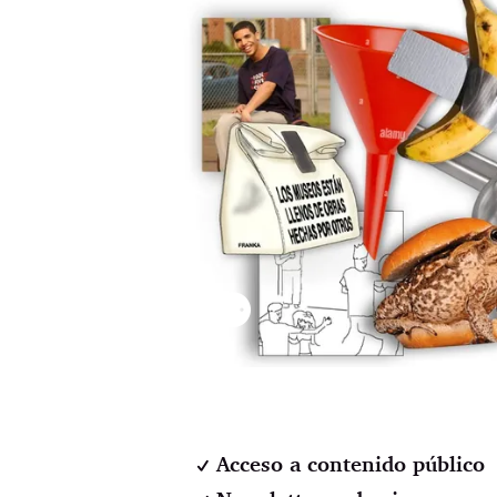
⚉
Acceso a contenido público