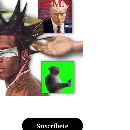
Suscríbete