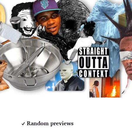
Random previews