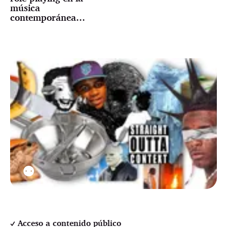
música
contemporánea…
⚉
Acceso a contenido público