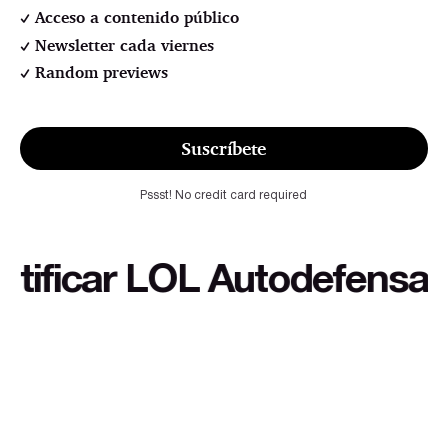
Acceso a contenido público
Newsletter cada viernes
Random previews
Suscríbete
Pssst! No credit card required
icar LOL Autodefensa cultu