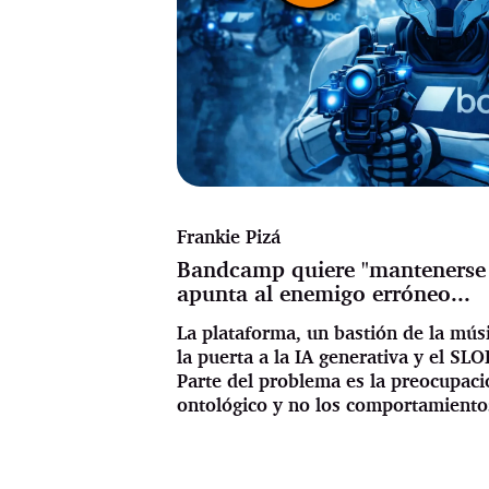
Frankie Pizá
Bandcamp quiere "mantenerse
apunta al enemigo erróneo...
La plataforma, un bastión de la mús
la puerta a la IA generativa y el SL
Parte del problema es la preocupaci
ontológico y no los comportamiento