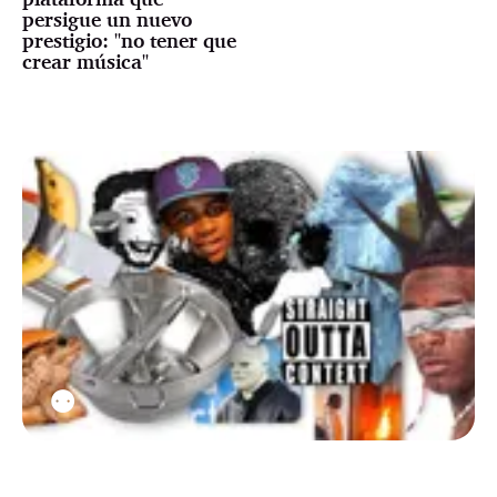
persigue un nuevo
prestigio: "no tener que
crear música"
⚉