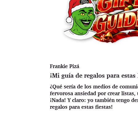
Frankie Pizá
¡Mi guía de regalos para estas
¿Qué sería de los medios de comunic
fervorosa ansiedad por crear listas, 
¡Nada! Y claro: yo también tengo d
regalos para estas fiestas!