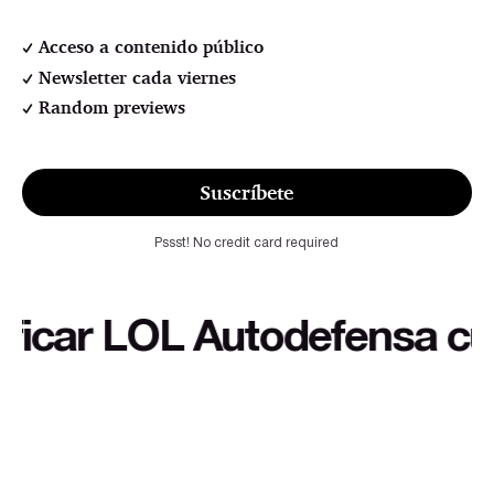
Acceso a contenido público
Newsletter cada viernes
Random previews
Suscríbete
Pssst! No credit card required
ar LOL Autodefensa cultura