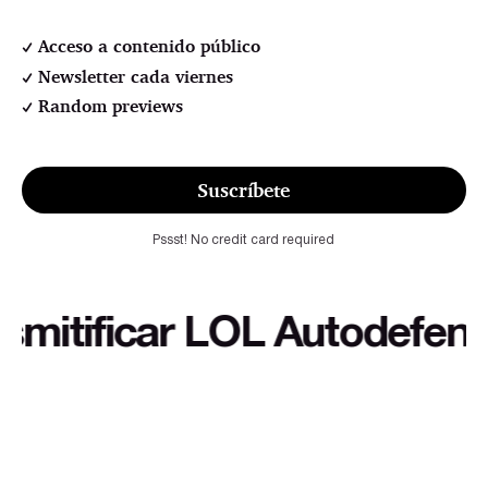
Acceso a contenido público
Newsletter cada viernes
Random previews
Suscríbete
Pssst! No credit card required
tificar LOL Autodefensa cu