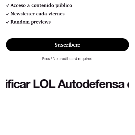
Acceso a contenido público
Newsletter cada viernes
Random previews
Suscríbete
Pssst! No credit card required
car LOL Autodefensa cultur