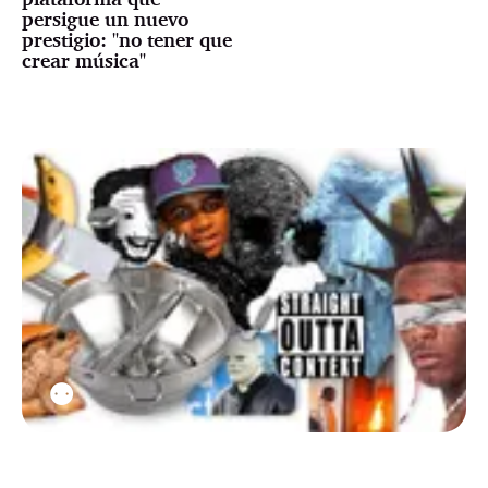
persigue un nuevo
prestigio: "no tener que
crear música"
⚉