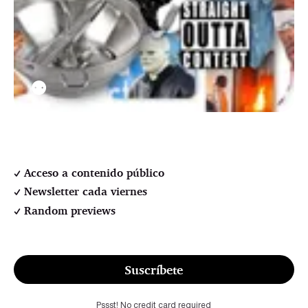
⚉
Acceso a contenido público
Newsletter cada viernes
Random previews
Suscríbete
Pssst! No credit card required