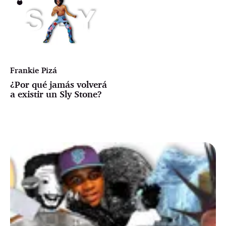
Frankie Pizá
¿Por qué jamás volverá
a existir un Sly Stone?