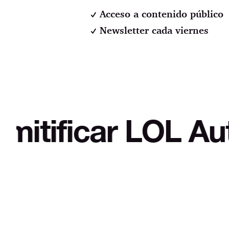
Acceso a contenido público
Newsletter cada viernes
ar LOL Autodefens