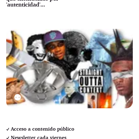
'autenticidad'...
⚉
Acceso a contenido público
Newsletter cada viernes