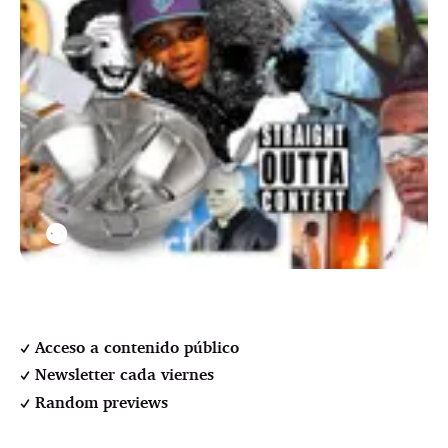
⚉
Acceso a contenido público
Newsletter cada viernes
Random previews