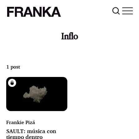
FRANKA
Inflo
1 post
Frankie Pizá
SAULT: música con
tiempo dentro