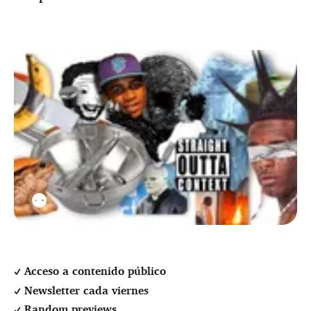
⚉
Acceso a contenido público
Newsletter cada viernes
Random previews