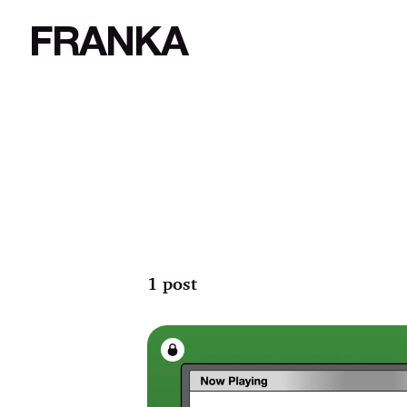
FRANKA
1 post