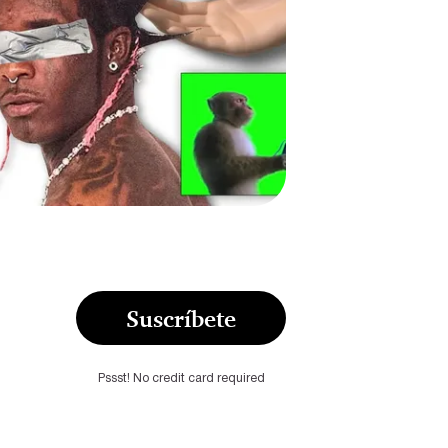
Suscríbete
Pssst! No credit card required