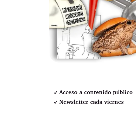
⚉
Acceso a contenido público
Newsletter cada viernes