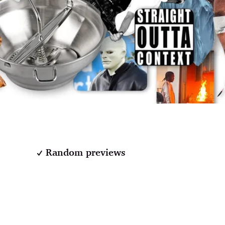
Random previews