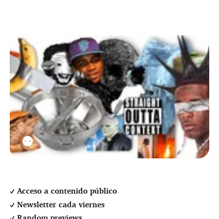
⚉
Acceso a contenido público
Newsletter cada viernes
Random previews