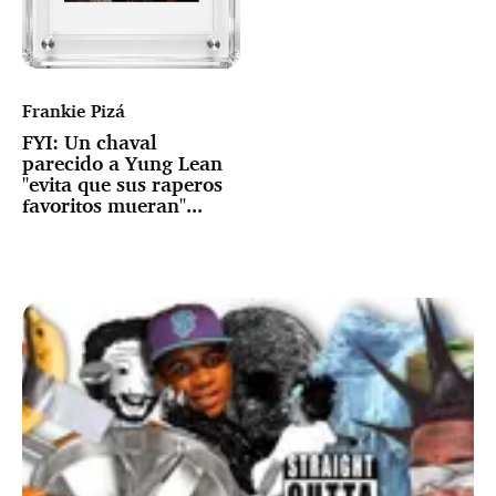
Frankie Pizá
FYI: Un chaval
parecido a Yung Lean
"evita que sus raperos
favoritos mueran"...