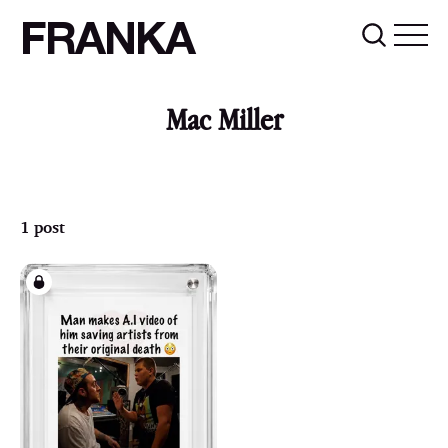
FRANKA
Mac Miller
1 post