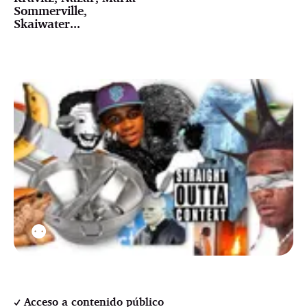
Sommerville,
Skaiwater...
⚉
Acceso a contenido público