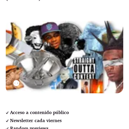
⚉
Acceso a contenido público
Newsletter cada viernes
Random previews