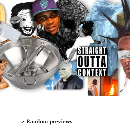
Random previews