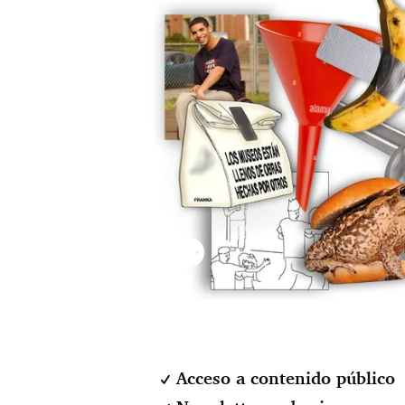
⚉
Acceso a contenido público