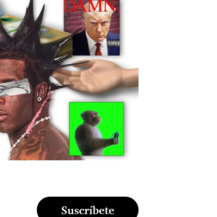
Suscríbete