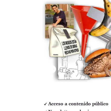
⚉
Acceso a contenido público