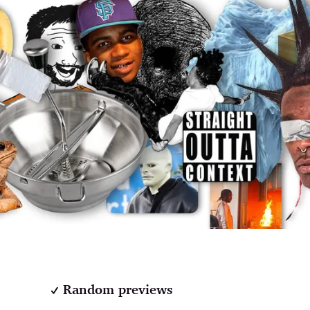
Random previews