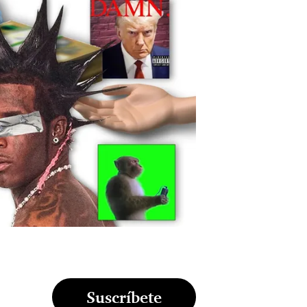
Suscríbete