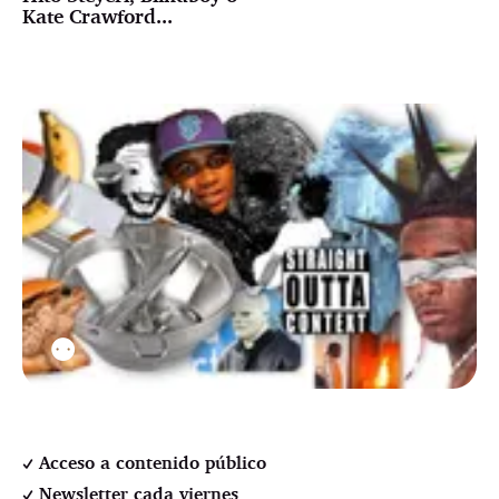
Kate Crawford...
⚉
Acceso a contenido público
Newsletter cada viernes