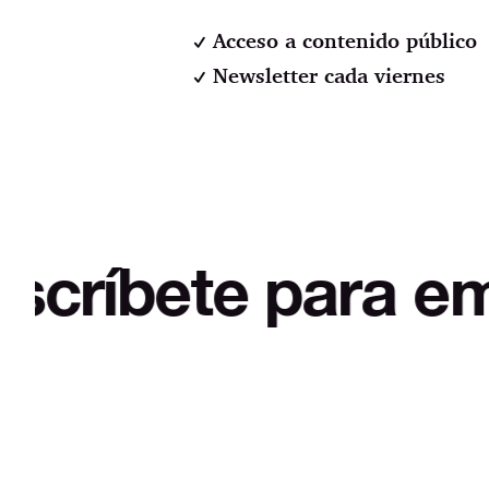
Acceso a contenido público
Newsletter cada viernes
e para empezar a