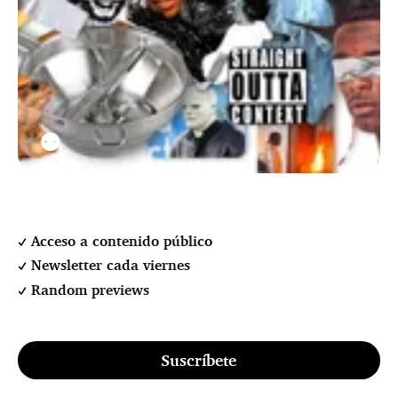
⚉
Acceso a contenido público
Newsletter cada viernes
Random previews
Suscríbete