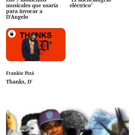
musicales que usaría
eléctrico"
para invocar a
D'Angelo
Frankie Pizá
Thanks, D'