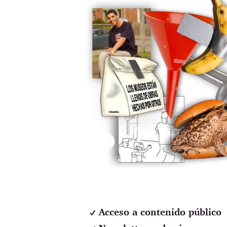
⚉
Acceso a contenido público