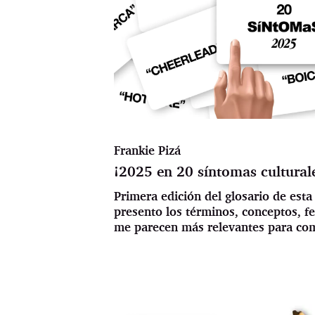
Frankie Pizá
¡2025 en 20 síntomas cultural
Primera edición del glosario de esta
presento los términos, conceptos, 
me parecen más relevantes para com