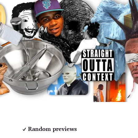
Random previews