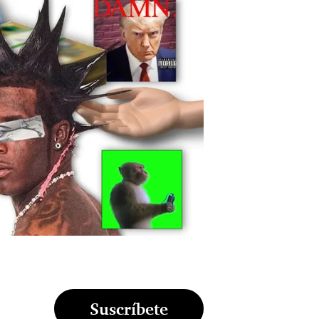
Suscríbete