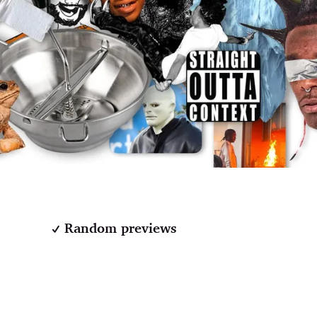
Random previews