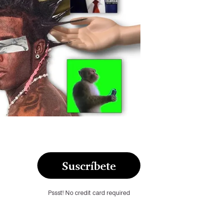
Suscríbete
Pssst! No credit card required