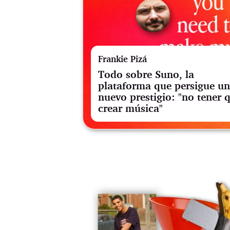
Frankie Pizá
Todo sobre Suno, la
plataforma que persigue u
nuevo prestigio: "no tener 
crear música"