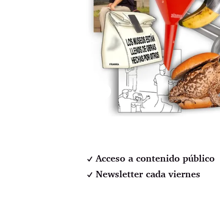
⚉
Acceso a contenido público
Newsletter cada viernes