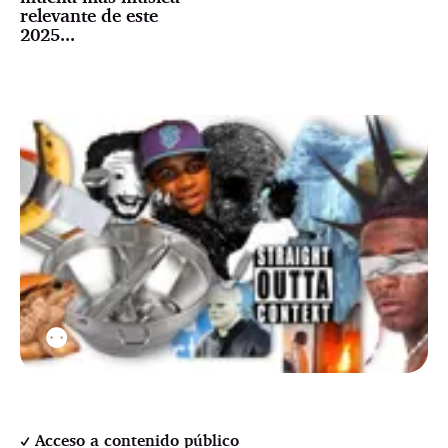
relevante de este
2025...
⚉
Acceso a contenido público