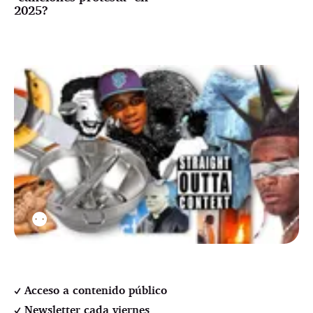
2025?
⚉
Acceso a contenido público
Newsletter cada viernes