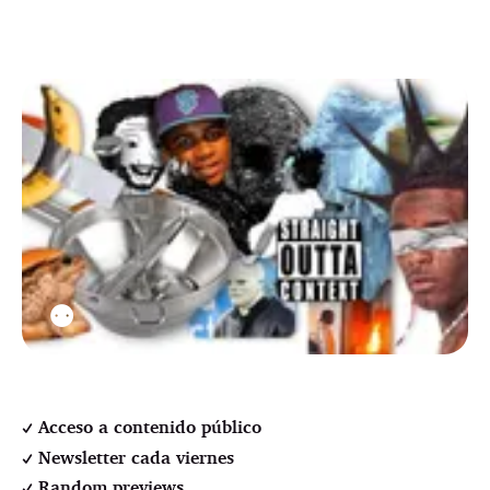
⚉
Acceso a contenido público
Newsletter cada viernes
Random previews