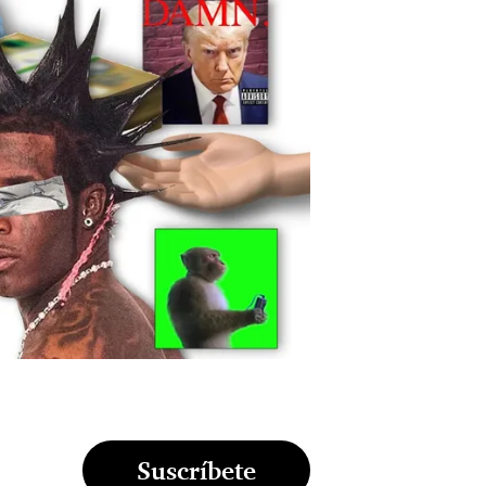
Suscríbete