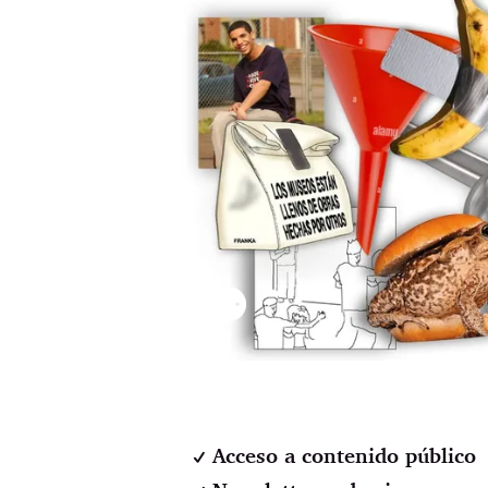
⚉
Acceso a contenido público