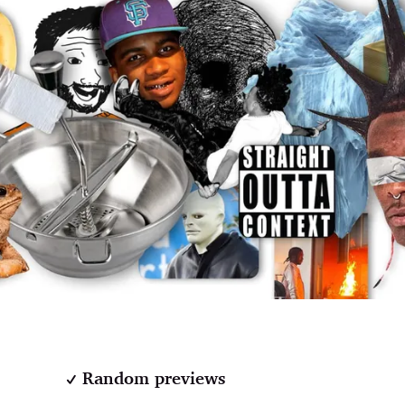
Random previews