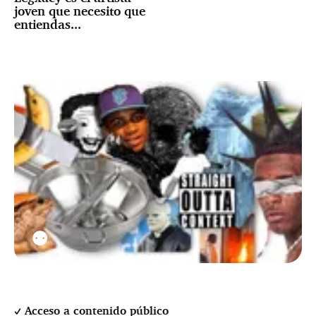
joven que necesito que
entiendas...
⚉
Acceso a contenido público