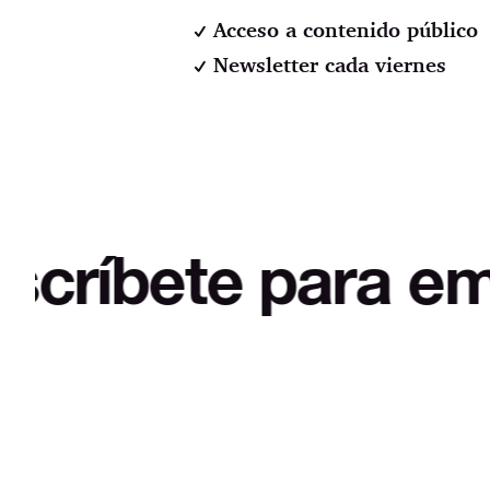
Acceso a contenido público
Newsletter cada viernes
ete para empezar