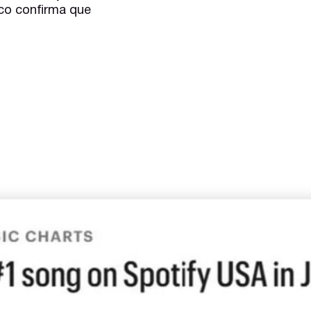
co confirma que