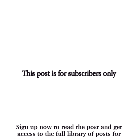
This post is for subscribers only
Sign up now to read the post and get
access to the full library of posts for