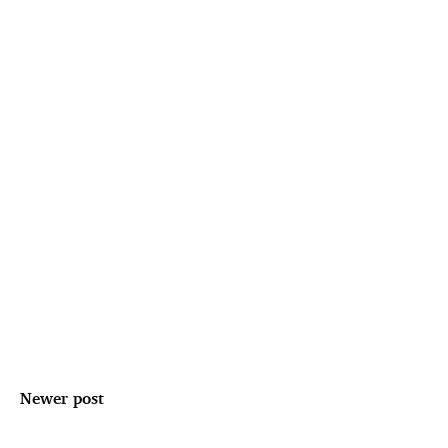
Newer post