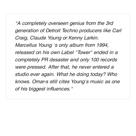
"A completely overseen genius from the 3rd 
generation of Detroit Techno producers like Carl 
Craig, Claude Young or Kenny Larkin. 
Marcellus Young 's only album from 1994, 
released on his own Label "Tower" ended in a 
completely PR desaster and only 100 records 
were pressed. After that, he never entered a 
studio ever again. What he doing today? Who 
knows. Omar-s still cites Young's music as one 
of his biggest influences."