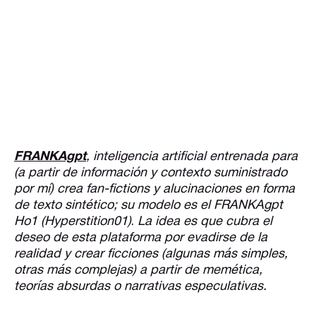
FRANKAgpt
, inteligencia artificial entrenada para
(a partir de información y contexto suministrado
por mí) crea fan-fictions y alucinaciones en forma
de texto sintético; su modelo es el FRANKAgpt
Ho1 (Hyperstition01)
.
La idea es que cubra el
deseo de esta plataforma por evadirse de la
realidad y crear ficciones (algunas más simples,
otras más complejas) a partir de memética,
teorías absurdas o narrativas especulativas.