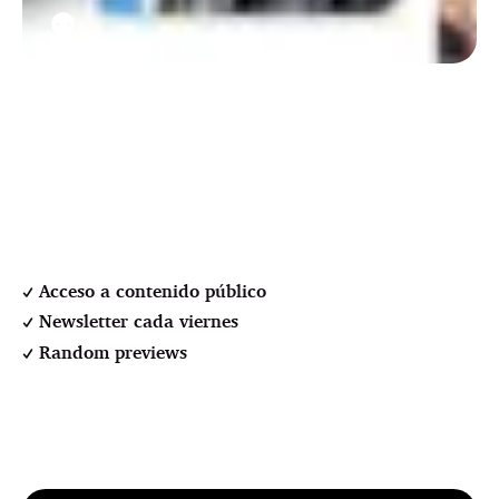
⚉
Acceso a contenido público
Newsletter cada viernes
Random previews