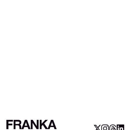
FRANKA