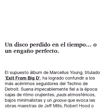
Un disco perdido en el tiempo… o
un engaño perfecto.
El supuesto álbum de Marcellus Young, titulado
'Exit From Big D'
, ha logrado confundir a los
más acérrimos seguidores del Techno de
Detroit. Suena impecablemente fiel a la época:
cajas de ritmo crujientes,
pads
atmosféricos,
bajos minimalistas y un
groove
que evoca las
obras maestras de Jeff Mills, Robert Hood o