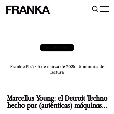
FRANKA
Members Only
Frankie Pizá
∙ 5 de marzo de 2025 ∙ 5 minutos de
lectura
Marcellus Young: el Detroit Techno
hecho por (auténticas) máquinas...