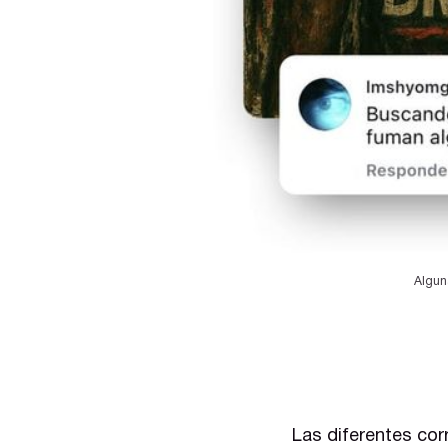
Alguna
Las diferentes cor