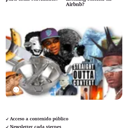
Airbnb?
⚉
Acceso a contenido público
Newsletter cada viernes