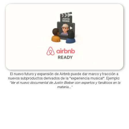
El nuevo futuro y expansión de Airbnb puede dar marco y tracción a 
nuevos subproductos derivados de la "experiencia musical". Ejemplo: 
"Ver el nuevo documental de Justin Bieber con expertos y fanáticos en la
materia..."