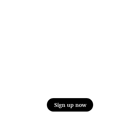
Sign up now