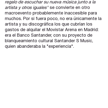
regalo de escuchar su nueva música junto a la
artista y otros iguales"
se convierte en otro
macroevento probablemente inaccesible para
muchos. Por si fuera poco, no era únicamente la
artista y su discográfica los que cubrían los
gastos de alquilar el Movistar Arena en Madrid:
era el Banco Santander, con su proyecto de
blanqueamiento cultural Santander S Music,
quien abanderaba la "experiencia".