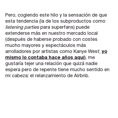
Pero, cogiendo este hilo y la sensación de que
esta tendencia (la de los subproductos como
listening parties
para superfans) puede
extenderse más en nuestro mercado local
(después de haberse probado con costes
mucho mayores y espectáculos más
arrolladores por artistas como Kanye West;
yo
mismo lo contaba hace años aquí
), me
gustaría tejer una relación que quizá nadie
espera pero de repente tiene mucho sentido en
mi cabeza: el relanzamiento de Airbnb.