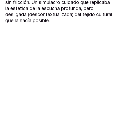
sin fricción. Un simulacro cuidado que replicaba
la estética de la escucha profunda, pero
desligada (descontextualizada) del tejido cultural
que la hacía posible.