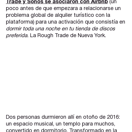
Trade y Sonos se asociaron con Airbnb
(un
poco antes de que empezara a relacionarse un
problema global de alquiler turístico con la
plataforma) para una activación que consistía en
dormir toda una noche en tu tienda de discos
preferida
. La Rough Trade de Nueva York.
Dos personas durmieron allí en otoño de 2016:
un espacio musical, un templo para muchos,
convertido en dormitorio. Transformado en la