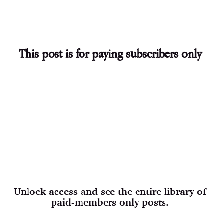
This post is for paying subscribers only
Unlock access and see the entire library of
paid-members only posts.