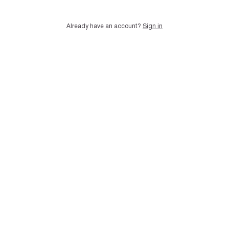
Already have an account?
Sign in