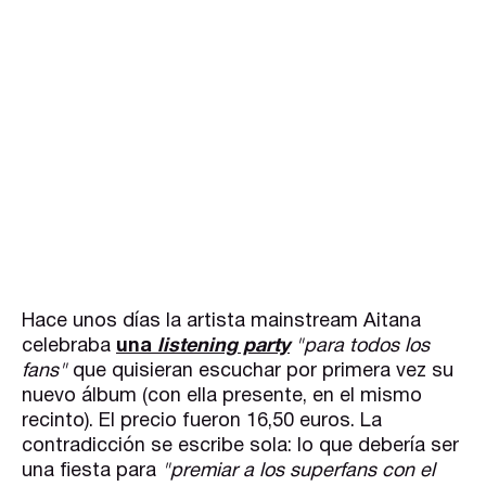
Hace unos días la artista mainstream Aitana
celebraba
una
listening party
"para todos los
fans"
que quisieran escuchar por primera vez su
nuevo álbum (con ella presente, en el mismo
recinto). El precio fueron 16,50 euros. La
contradicción se escribe sola: lo que debería ser
una fiesta para
"premiar a los superfans con el