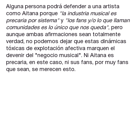
Alguna persona podrá defender a una artista
como Aitana porque
"la industria musical es
precaria por sistema"
y
"los fans y/o lo que llaman
comunidades es lo único que nos queda"
, pero
aunque ambas afirmaciones sean totalmente
verdad, no podemos dejar que estas dinámicas
tóxicas de explotación afectiva marquen el
devenir del "negocio musical". Ni Aitana es
precaria, en este caso, ni sus fans, por muy fans
que sean, se merecen esto.