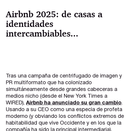
Airbnb 2025: de casas a
identidades
intercambiables...
Tras una campaña de centrifugado de imagen y
PR multiformato que ha colonizado
simultáneamente desde grandes cabeceras a
medios nicho (desde el New York Times a
WIRED),
Airbnb ha anunciado su gran cambio
.
Usando a su CEO como una especia de profeta
moderno (y obviando los conflictos extremos de
habitabilidad que vive Occidente y en los que la
compañía ha sido la principal intermediaria),