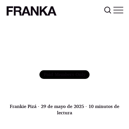
FRANKA
Paid Members Only
Frankie Pizá
∙ 29 de mayo de 2025 ∙ 10 minutos de
lectura