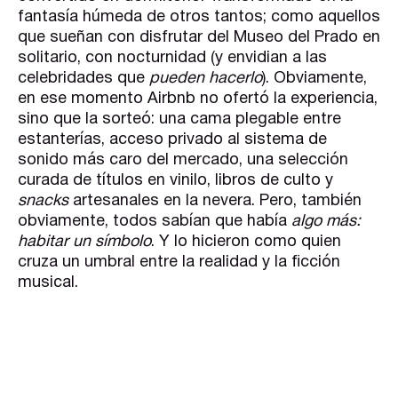
fantasía húmeda de otros tantos; como aquellos
que sueñan con disfrutar del Museo del Prado en
solitario, con nocturnidad (y envidian a las
celebridades que
pueden hacerlo
). Obviamente,
en ese momento Airbnb no ofertó la experiencia,
sino que la sorteó: una cama plegable entre
estanterías, acceso privado al sistema de
sonido más caro del mercado, una selección
curada de títulos en vinilo, libros de culto y
snacks
artesanales en la nevera. Pero, también
obviamente, todos sabían que había
algo más:
habitar un símbolo
. Y lo hicieron como quien
cruza un umbral entre la realidad y la ficción
musical.