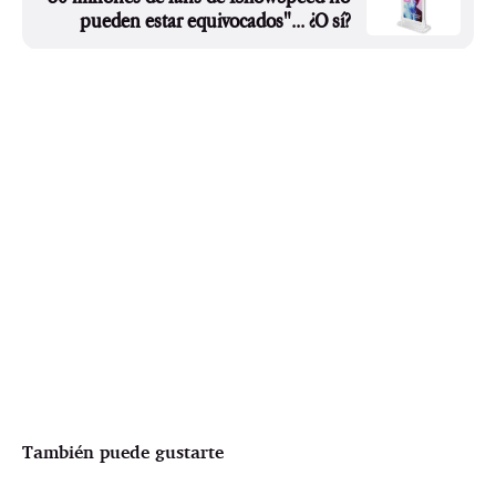
pueden estar equivocados"... ¿O sí?
También puede gustarte