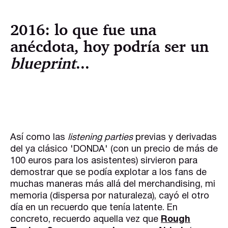
2016: lo que fue una
anécdota, hoy podría ser un
blueprint
...
Así como las
listening parties
previas y derivadas
del ya clásico 'DONDA' (con un precio de más de
100 euros para los asistentes) sirvieron para
demostrar que se podía explotar a los fans de
muchas maneras más allá del merchandising, mi
memoria (dispersa por naturaleza), cayó el otro
día en un recuerdo que tenía latente. En
concreto, recuerdo aquella vez que
Rough