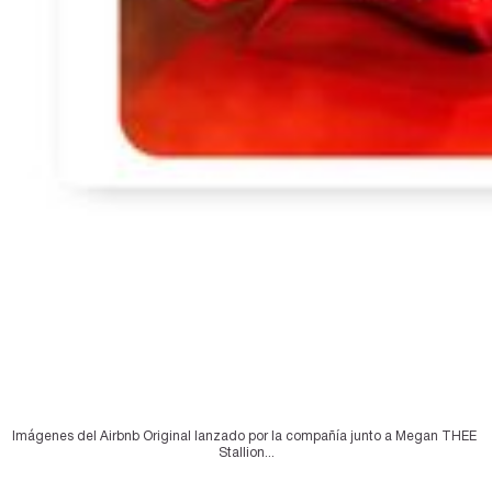
Imágenes del Airbnb Original lanzado por la compañía junto a Megan THEE 
Stallion...