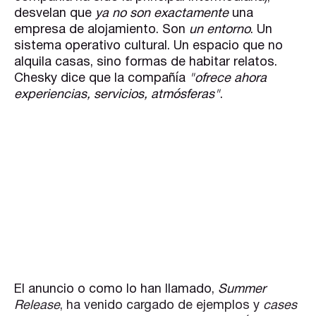
desvelan que
ya no son exactamente
una
empresa de alojamiento. Son
un entorno
. Un
sistema operativo cultural. Un espacio que no
alquila casas, sino formas de habitar relatos.
Chesky dice que la compañía
"ofrece ahora
experiencias, servicios, atmósferas"
.
El anuncio o como lo han llamado,
Summer
Release
, ha venido cargado de ejemplos y
cases