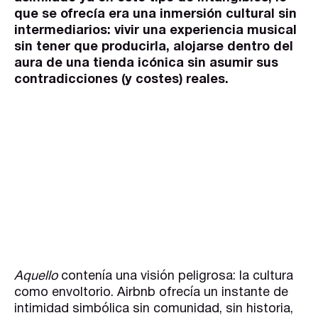
que se ofrecía era una inmersión cultural sin
intermediarios: vivir una experiencia musical
sin tener que producirla, alojarse dentro del
aura de una tienda icónica sin asumir sus
contradicciones (y costes) reales.
Aquello
contenía una visión peligrosa: la cultura
como envoltorio. Airbnb ofrecía un instante de
intimidad simbólica sin comunidad, sin historia,