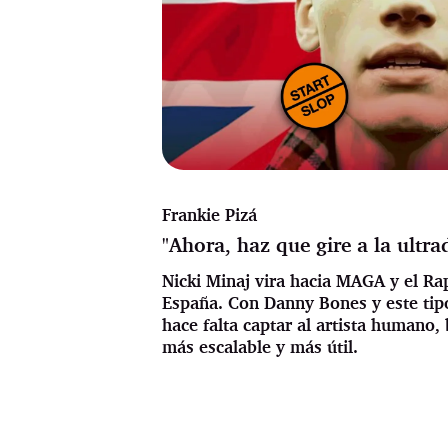
Frankie Pizá
"Ahora, haz que gire a la ultra
Nicki Minaj vira hacia MAGA y el Rap
España. Con Danny Bones y este tip
hace falta captar al artista humano,
más escalable y más útil.