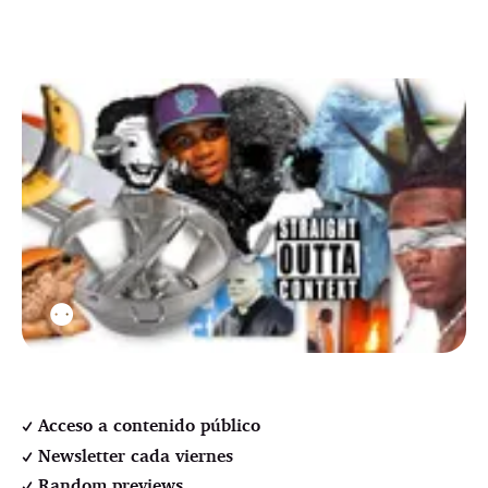
⚉
Acceso a contenido público
Newsletter cada viernes
Random previews