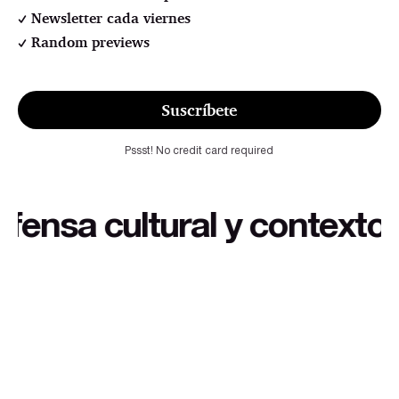
Newsletter cada viernes
Random previews
Suscríbete
Pssst! No credit card required
sa cultural y contexto ext