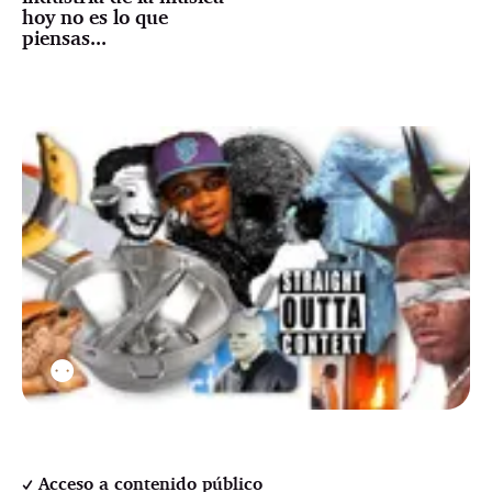
hoy no es lo que
piensas...
⚉
Acceso a contenido público