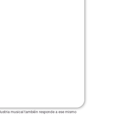
dustria musical también responde a ese mismo 