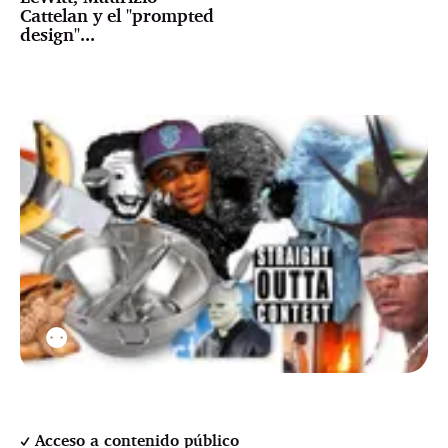
Cattelan y el "prompted
design"...
⚉
Acceso a contenido público